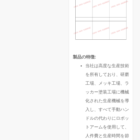
製品の特徴:
当社は高度な生産技術
を所有しており、研磨
工場、メッキ工場、ラ
ッカー塗装工場に機械
化された生産機械を導
入し、すべて手動ハン
ドルの代わりにロボッ
トアームを使用して、
人件費と生産時間を節