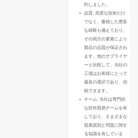
約しました。
品質: 高度な技術だけ
でなく、蓄積した豊富
な経験も備えており、
その両方の要素により
製品の品質が保証され
ます。他のサプライヤ
ーと比較して、当社の
工場はお客様にとって
最良の選択であり、信
頼できます。
チーム: 当社は専門的
な対外貿易チームを有
しており、さまざまな
貿易原則と問題に関す
る知識を有していま