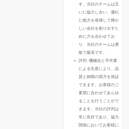
す。当社のチームは互
いに協力し合い、優れ
た能力を発揮して輝か
しい会社を創り出すた
めに力を合わせてお
り、当社のチームは勇
敢で最高です。
評判: 機械化と手作業
による生産により、品
質と納期の両方を保証
できます。お客様のご
要望に合わせてあらゆ
ることを行うことがで
きます。当社の評判は
常に良好であり、協力
関係においてお客様に