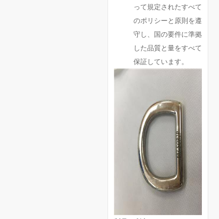
って規定されたすべて
のポリシーと原則を遵
守し、国の要件に準拠
した品質と量をすべて
保証しています。