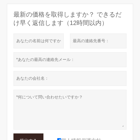
最新の価格を取得しますか？ できるだ
け早く返信します（12時間以内）