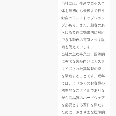
当社には、生産プロセス全
体を最初から最後まで行う
独自のワンストップショッ
プがあり、また、顧客のあ
らゆる要件に効果的に対応
できる独自の電気メッキ設
備も備えています。
当社の主な事業は、国際的
に有名な製品向けにカスタ
マイズされた真鍮製の継手
を製造することです。近年
では、より多くのお客様の
標準的なスタイルでありな
がら高品質のハードウェア
を必要とする要件を満たす
ために、さまざまな標準的