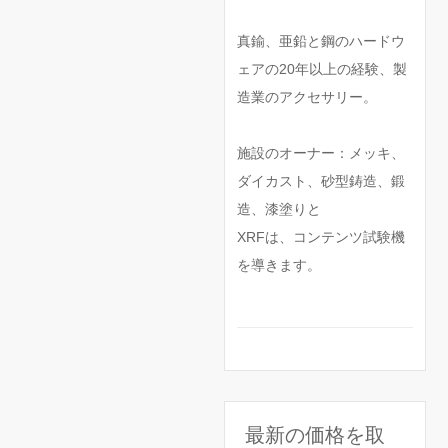
真鍮、亜鉛と鋼のハードウ
ェアの20年以上の経験、製
造業のアクセサリー。
施設のオーナー：メッキ、
ダイカスト、砂型鋳造、鍛
造、漆塗りと
XRFは、コンテンツ試験機
を導きます。
最新の価格を取