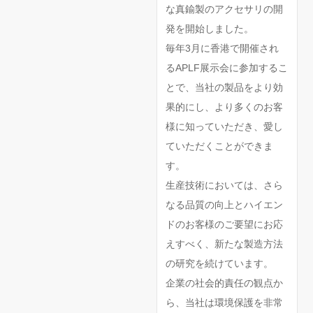
な真鍮製のアクセサリの開
発を開始しました。
毎年3月に香港で開催され
るAPLF展示会に参加するこ
とで、当社の製品をより効
果的にし、より多くのお客
様に知っていただき、愛し
ていただくことができま
す。
生産技術においては、さら
なる品質の向上とハイエン
ドのお客様のご要望にお応
えすべく、新たな製造方法
の研究を続けています。
企業の社会的責任の観点か
ら、当社は環境保護を非常