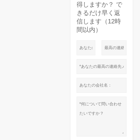
得しますか？ で
きるだけ早く返
信します（12時
間以内）